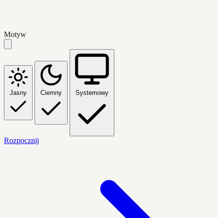
Motyw
Jasny
Ciemny
Systemowy
Rozpocznij