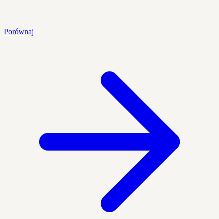
Porównaj