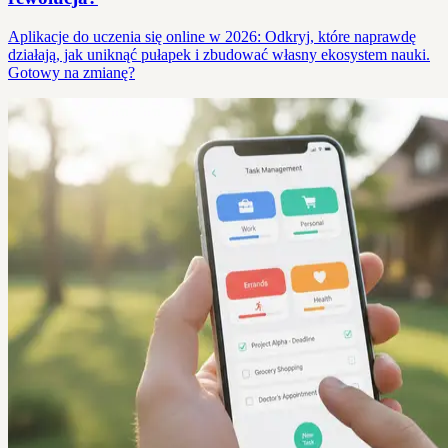
Aplikacje do uczenia się online w 2026: Odkryj, które naprawdę
działają, jak uniknąć pułapek i zbudować własny ekosystem nauki.
Gotowy na zmianę?