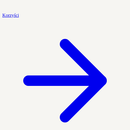
Korzyści