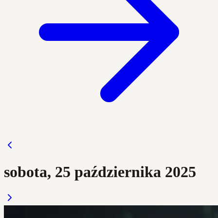
sobota, 25 października 2025