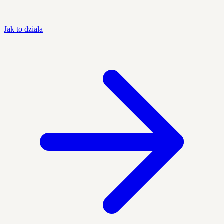
Jak to działa