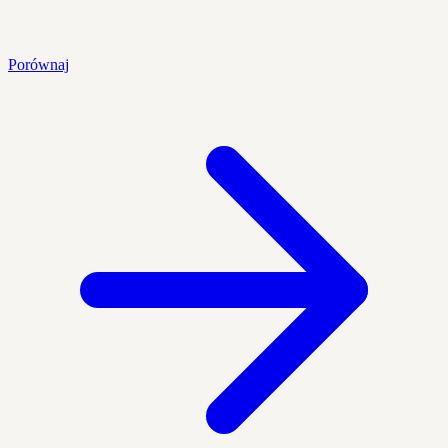
Porównaj