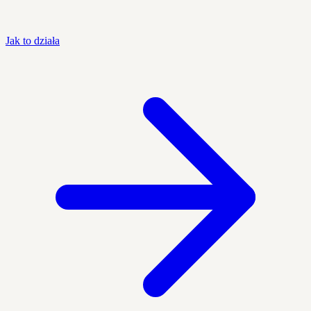
Jak to działa