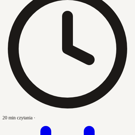
20 min czytania
·