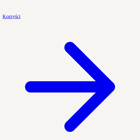
Korzyści