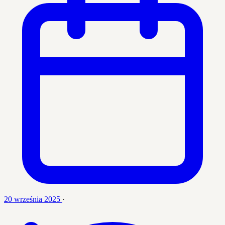
20 września 2025
·