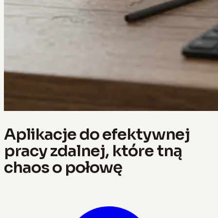
Aplikacje do efektywnej
pracy zdalnej, które tną
chaos o połowę