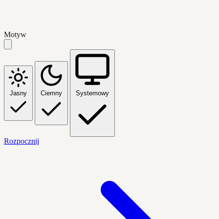
Motyw
Jasny
Ciemny
Systemowy
Rozpocznij