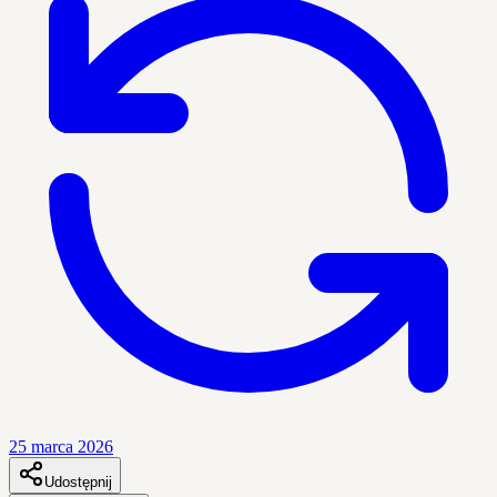
25 marca 2026
Udostępnij