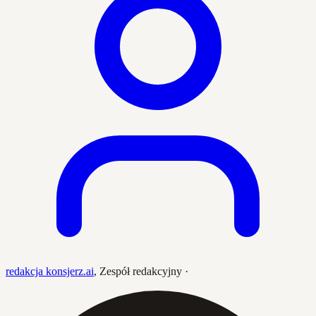
redakcja konsjerz.ai
,
Zespół redakcyjny
·