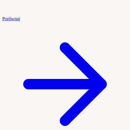
Porównaj