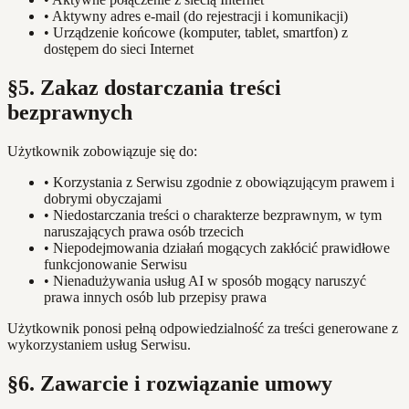
•
Aktywny adres e-mail (do rejestracji i komunikacji)
•
Urządzenie końcowe (komputer, tablet, smartfon) z
dostępem do sieci Internet
§5. Zakaz dostarczania treści
bezprawnych
Użytkownik zobowiązuje się do:
•
Korzystania z Serwisu zgodnie z obowiązującym prawem i
dobrymi obyczajami
•
Niedostarczania treści o charakterze bezprawnym, w tym
naruszających prawa osób trzecich
•
Niepodejmowania działań mogących zakłócić prawidłowe
funkcjonowanie Serwisu
•
Nienadużywania usług AI w sposób mogący naruszyć
prawa innych osób lub przepisy prawa
Użytkownik ponosi pełną odpowiedzialność za treści generowane z
wykorzystaniem usług Serwisu.
§6. Zawarcie i rozwiązanie umowy