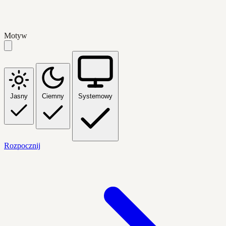
Motyw
Jasny
Ciemny
Systemowy
Rozpocznij