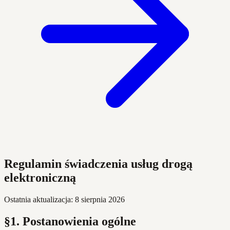
Regulamin świadczenia usług drogą
elektroniczną
Ostatnia aktualizacja: 8 sierpnia 2026
§1. Postanowienia ogólne