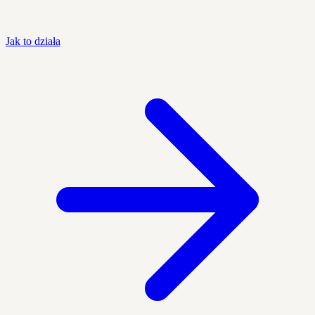
Jak to działa