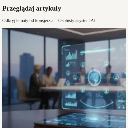
Przeglądaj artykuły
Odkryj tematy od konsjerz.ai - Osobisty asystent AI