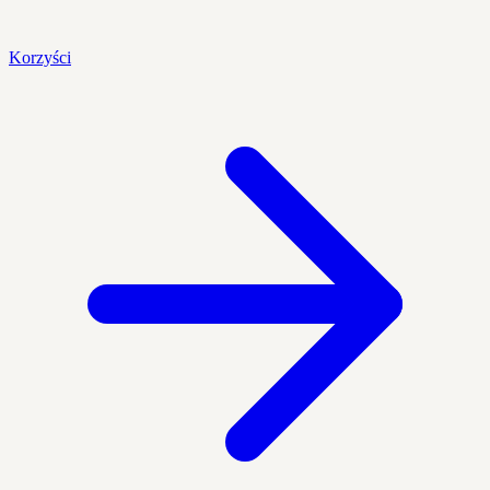
Korzyści