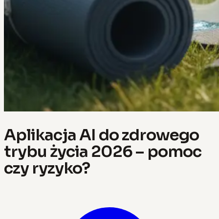
Aplikacja AI do zdrowego
trybu życia 2026 – pomoc
czy ryzyko?