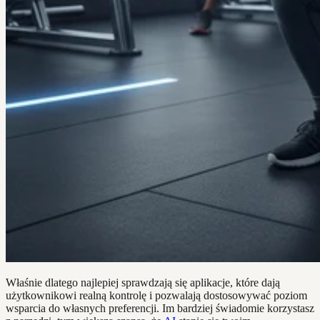
Właśnie dlatego najlepiej sprawdzają się aplikacje, które dają
użytkownikowi realną kontrolę i pozwalają dostosowywać poziom
wsparcia do własnych preferencji. Im bardziej świadomie korzystasz