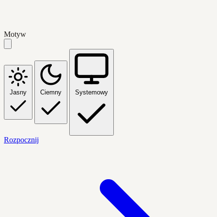
Motyw
Jasny
Ciemny
Systemowy
Rozpocznij