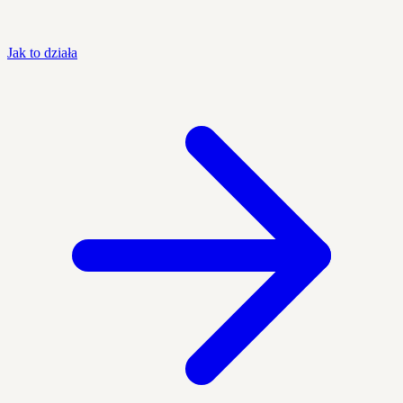
Jak to działa