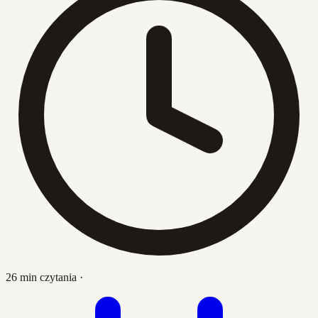
26 min czytania
·