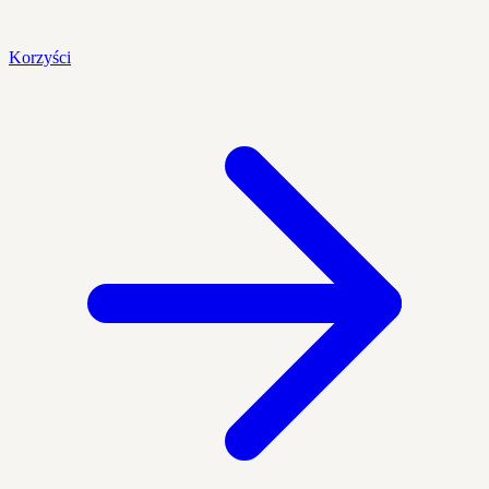
Korzyści