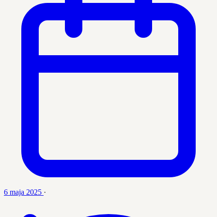
6 maja 2025
·