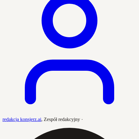
redakcja konsjerz.ai
,
Zespół redakcyjny
·