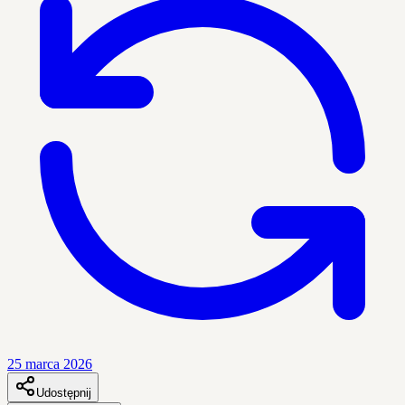
25 marca 2026
Udostępnij