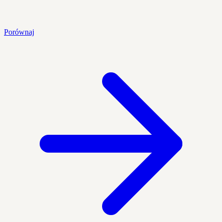
Porównaj