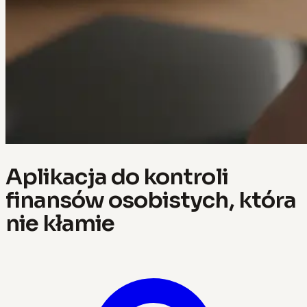
Aplikacja do kontroli
finansów osobistych, która
nie kłamie