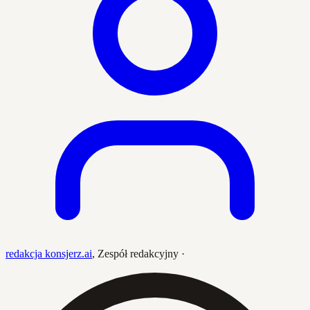
redakcja konsjerz.ai
,
Zespół redakcyjny
·