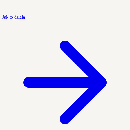
Jak to działa