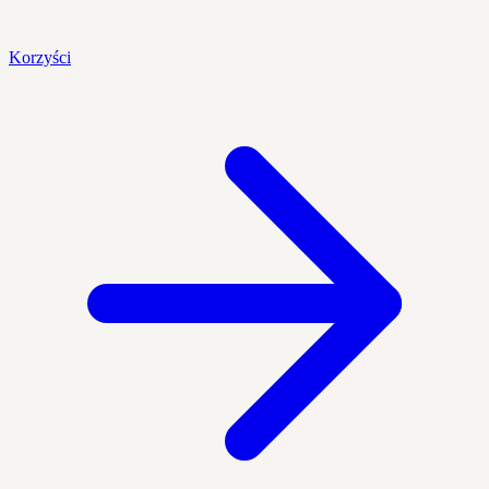
Korzyści