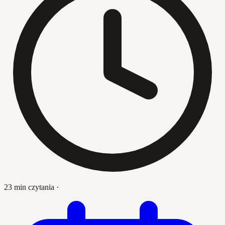
23 min czytania
·