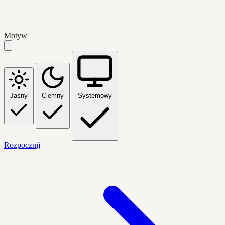
Motyw
Jasny
Ciemny
Systemowy
Rozpocznij