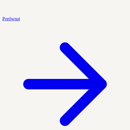
Porównaj