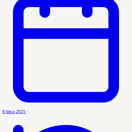
8 lipca 2025
·