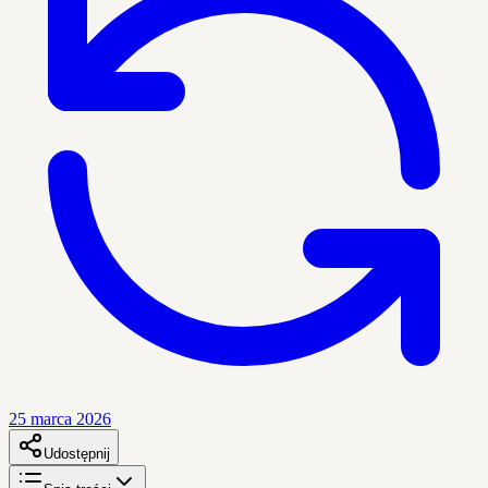
25 marca 2026
Udostępnij