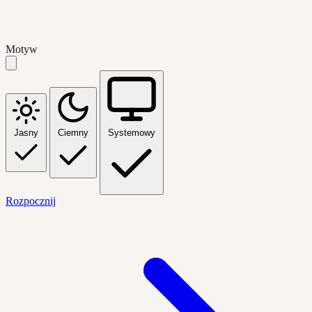
Motyw
Jasny
Ciemny
Systemowy
Rozpocznij