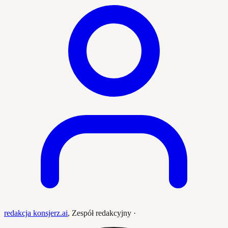
redakcja konsjerz.ai
,
Zespół redakcyjny
·