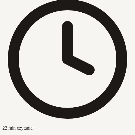
22 min czytania
·