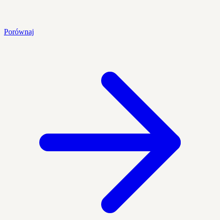
Porównaj