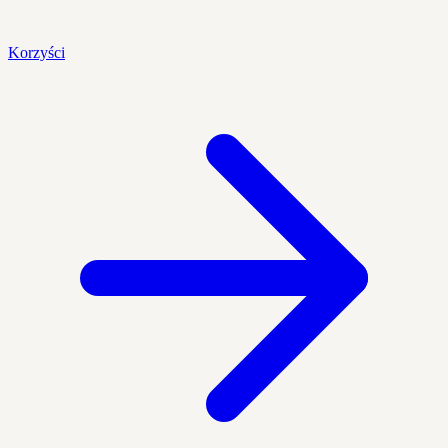
Korzyści