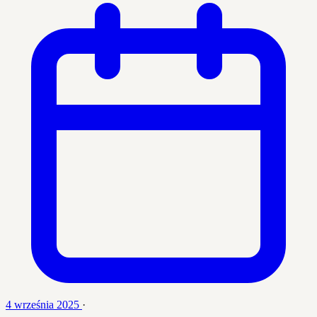
4 września 2025
·