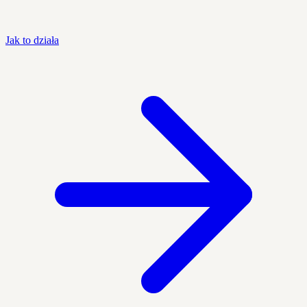
Jak to działa