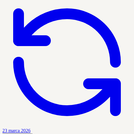
23 marca 2026