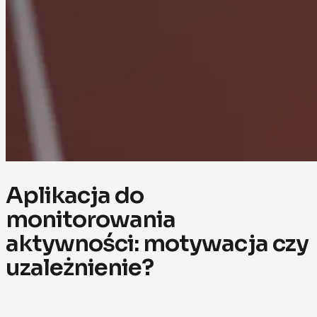
Aplikacja do
monitorowania
aktywności: motywacja czy
uzależnienie?