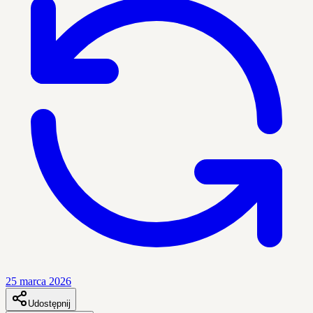
25 marca 2026
Udostępnij