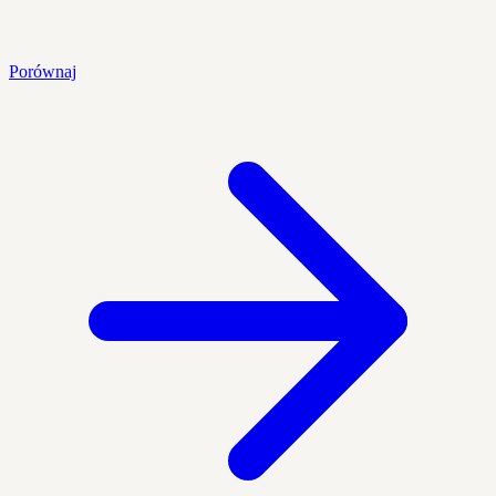
Porównaj