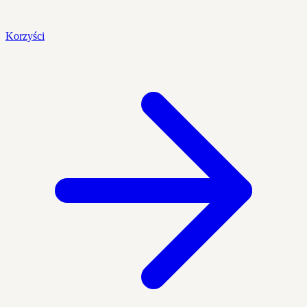
Korzyści