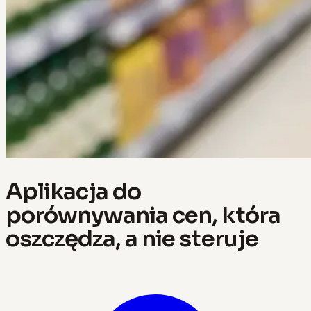
Aplikacja do
porównywania cen, która
oszczędza, a nie steruje