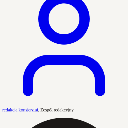
redakcja konsjerz.ai
,
Zespół redakcyjny
·