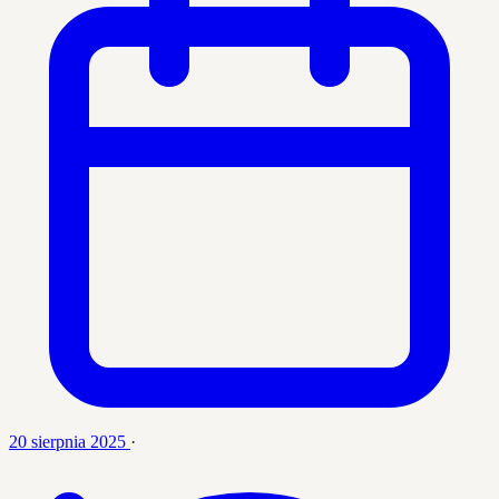
20 sierpnia 2025
·