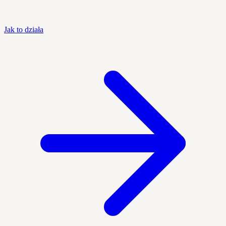
Jak to działa