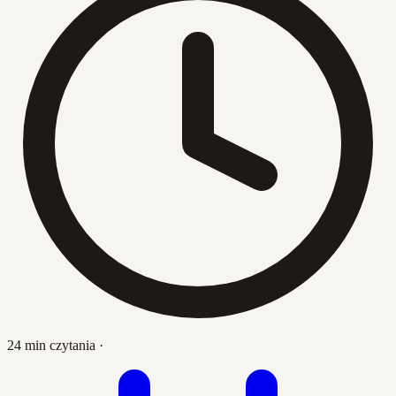
24 min czytania
·