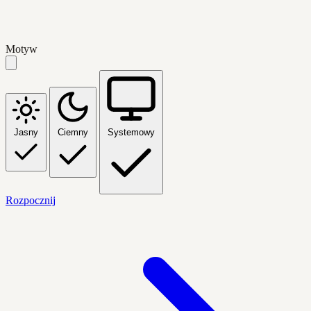
Motyw
Jasny
Ciemny
Systemowy
Rozpocznij