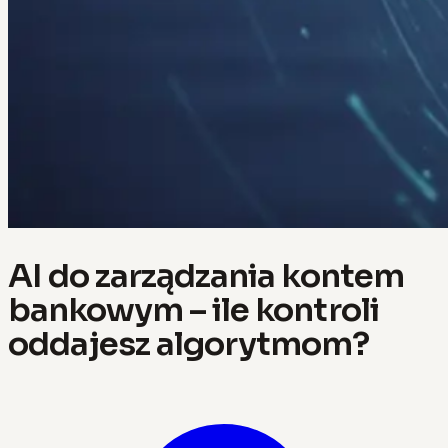
AI do zarządzania kontem
bankowym – ile kontroli
oddajesz algorytmom?