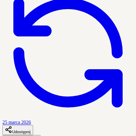
25 marca 2026
Udostępnij