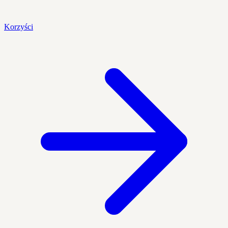
Korzyści