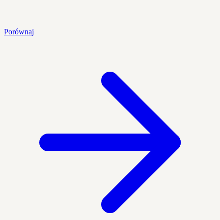
Porównaj