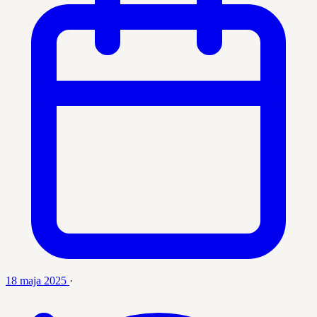
18 maja 2025
·