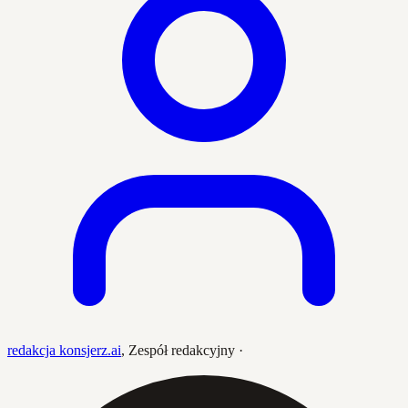
redakcja konsjerz.ai
,
Zespół redakcyjny
·