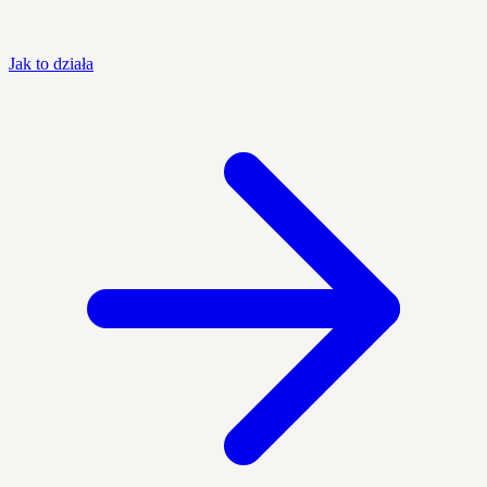
Jak to działa