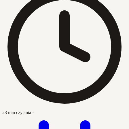
23 min czytania
·