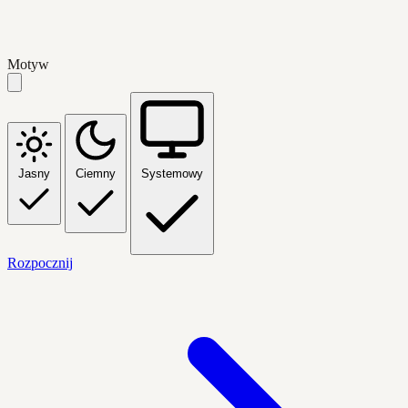
Motyw
Jasny
Ciemny
Systemowy
Rozpocznij