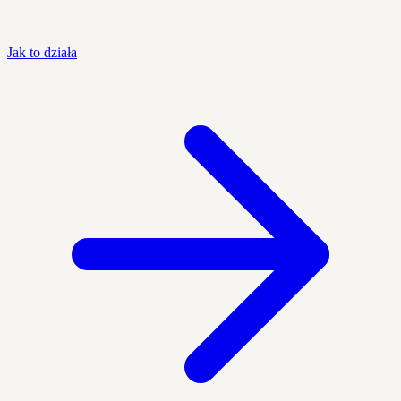
Jak to działa