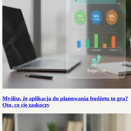
Myślisz, że aplikacja do planowania budżetu to gra?
Oto, co cię zaskoczy