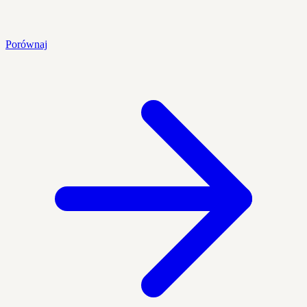
Porównaj