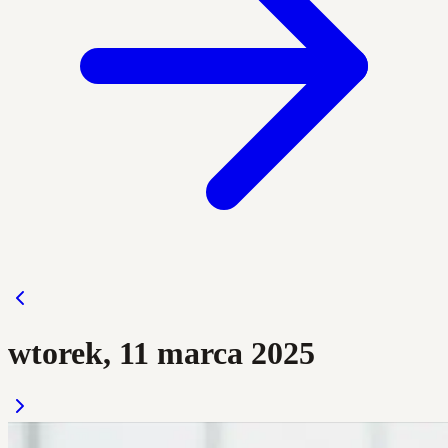
wtorek, 11 marca 2025