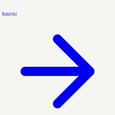
Korzyści