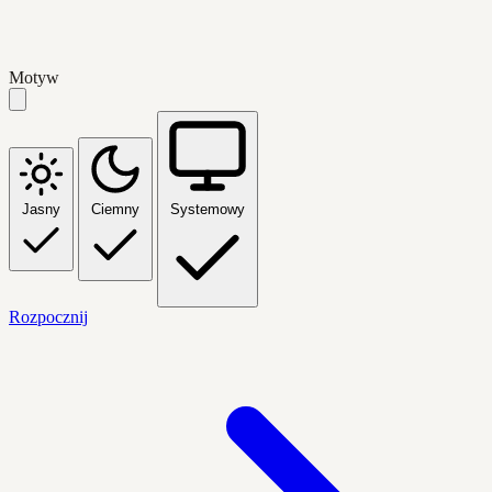
Motyw
Jasny
Ciemny
Systemowy
Rozpocznij