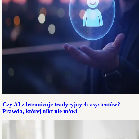
Czy AI zdetronizuje tradycyjnych asystentów?
Prawda, której nikt nie mówi