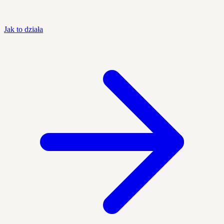
Jak to działa