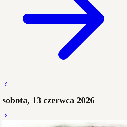
sobota, 13 czerwca 2026