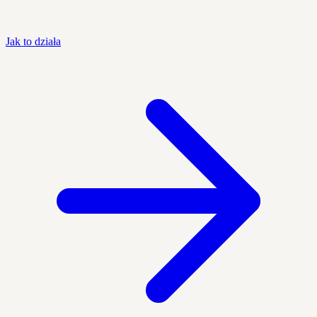
Jak to działa