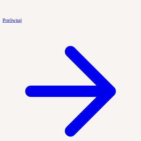
Porównaj