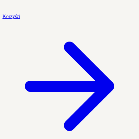
Korzyści