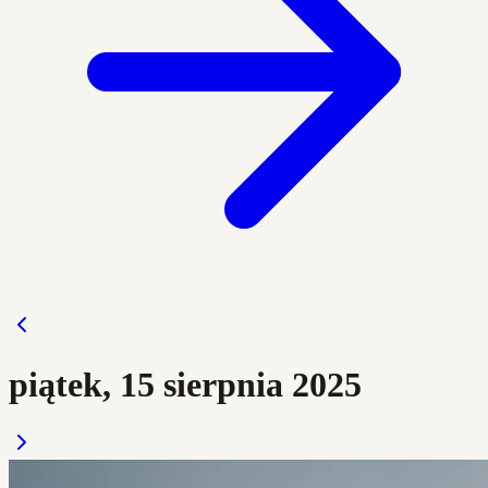
piątek, 15 sierpnia 2025