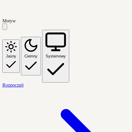
Motyw
Jasny
Ciemny
Systemowy
Rozpocznij