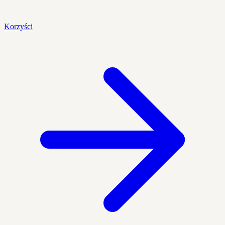
Korzyści