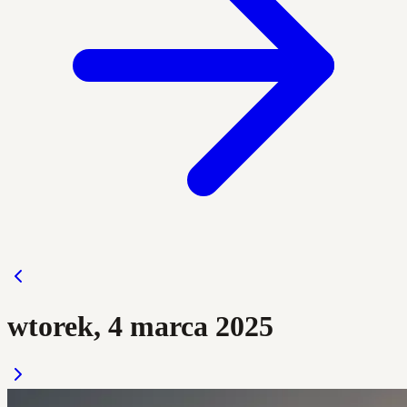
wtorek, 4 marca 2025