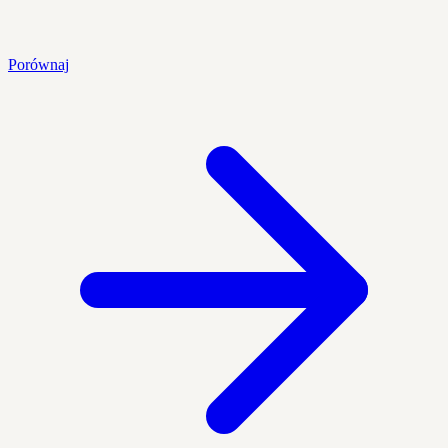
Porównaj