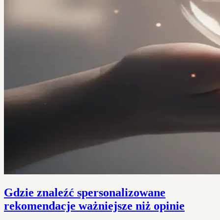
Gdzie znaleźć spersonalizowane
rekomendacje ważniejsze niż opinie