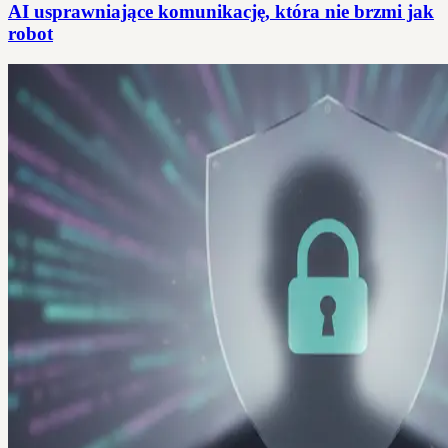
AI usprawniające komunikację, która nie brzmi jak
robot