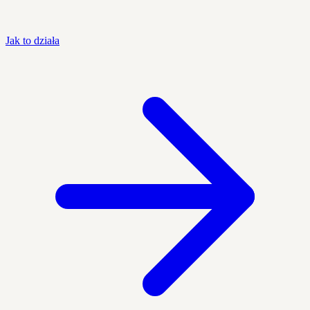
Jak to działa