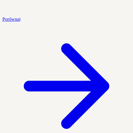
Porównaj