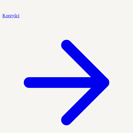
Korzyści