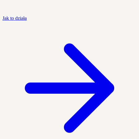
Jak to działa