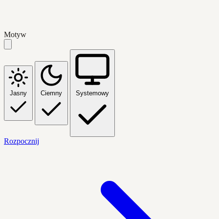
Motyw
Jasny
Ciemny
Systemowy
Rozpocznij