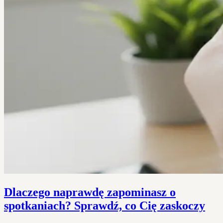
Dlaczego naprawdę zapominasz o
spotkaniach? Sprawdź, co Cię zaskoczy