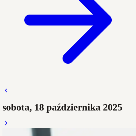
sobota, 18 października 2025