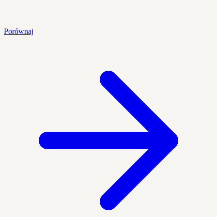
Porównaj