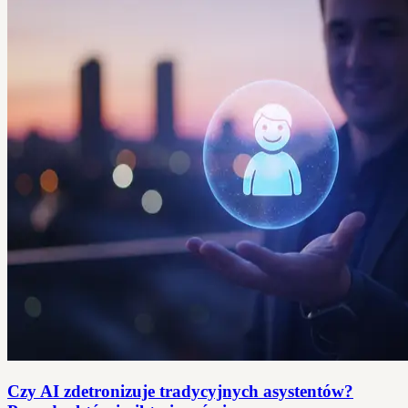
Czy AI zdetronizuje tradycyjnych asystentów?