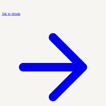
Jak to działa