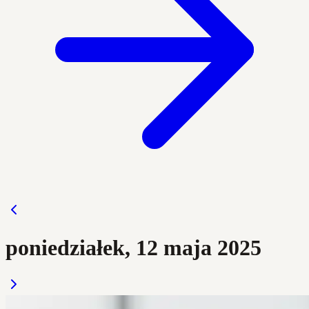
poniedziałek, 12 maja 2025