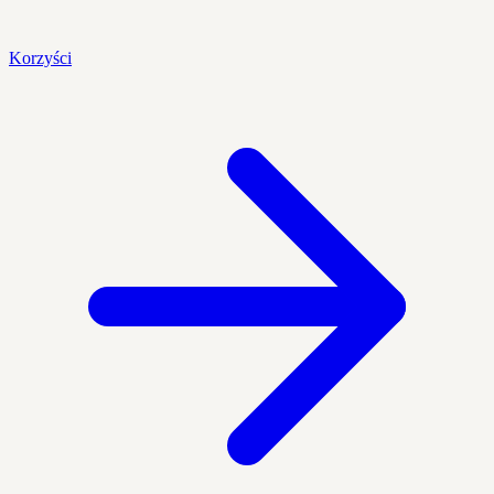
Korzyści