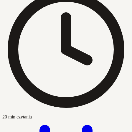
20 min czytania
·