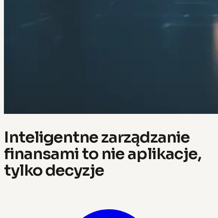
Inteligentne zarządzanie
finansami to nie aplikacje,
tylko decyzje