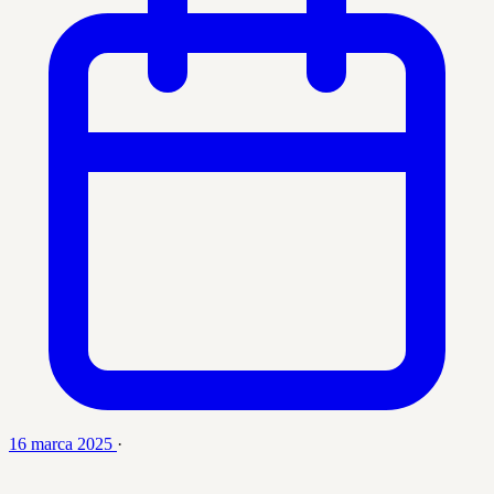
16 marca 2025
·