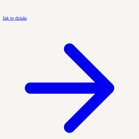
Jak to działa