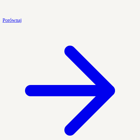
Porównaj