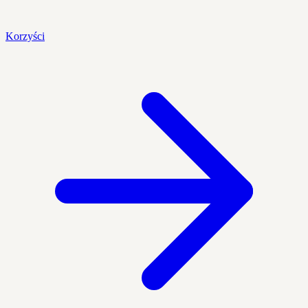
Korzyści