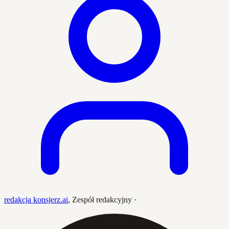
redakcja konsjerz.ai
,
Zespół redakcyjny
·