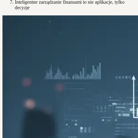
Inteligentne zarządzanie finansami to nie aplikacje, tylko
decyzje