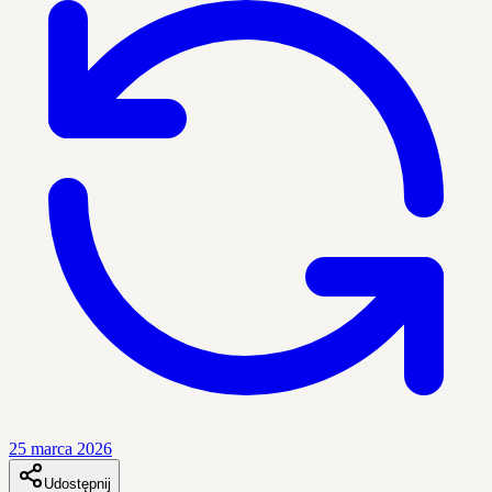
25 marca 2026
Udostępnij