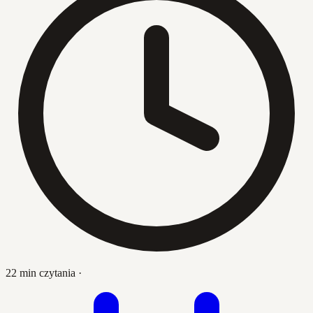
22 min czytania
·