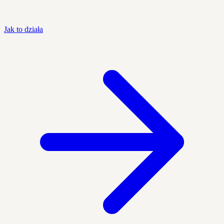
Jak to działa