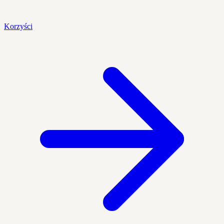
Korzyści