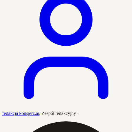
redakcja konsjerz.ai
,
Zespół redakcyjny
·