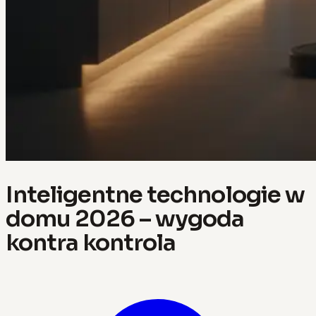
Inteligentne technologie w
domu 2026 – wygoda
kontra kontrola