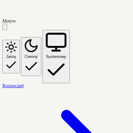
Motyw
Jasny
Ciemny
Systemowy
Rozpocznij