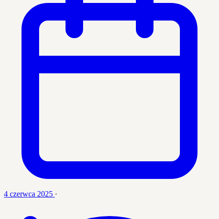
4 czerwca 2025
·