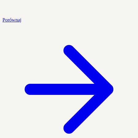
Porównaj