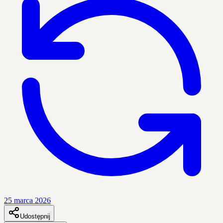
25 marca 2026
Udostępnij