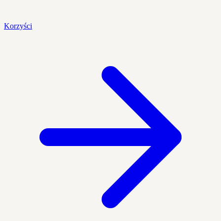
Korzyści