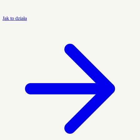
Jak to działa