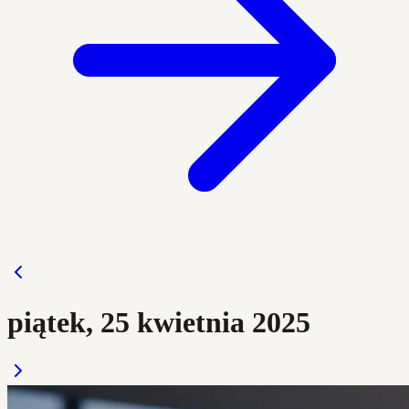
piątek, 25 kwietnia 2025