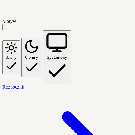
Motyw
Jasny
Ciemny
Systemowy
Rozpocznij