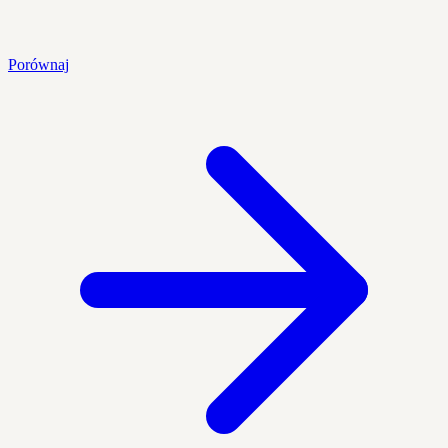
Porównaj