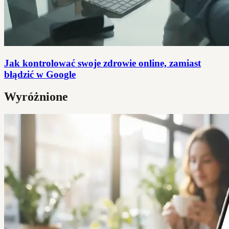
Jak kontrolować swoje zdrowie online, zamiast
błądzić w Google
Wyróżnione