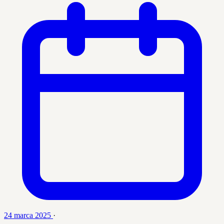
24 marca 2025
·