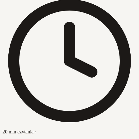
20 min czytania
·