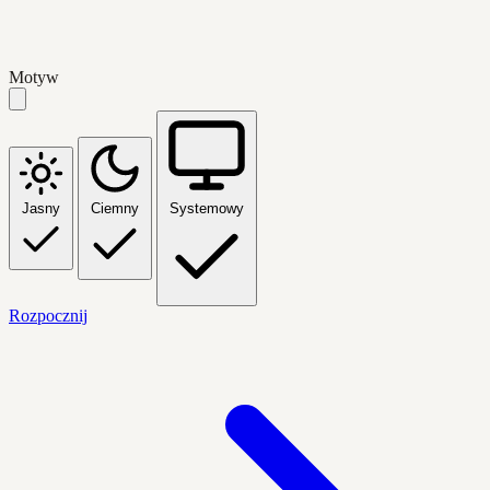
Motyw
Jasny
Ciemny
Systemowy
Rozpocznij