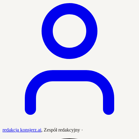
redakcja konsjerz.ai
,
Zespół redakcyjny
·