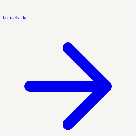
Jak to działa