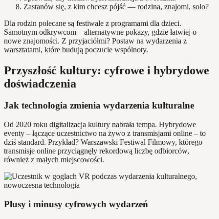
Zastanów się, z kim chcesz pójść — rodzina, znajomi, solo?
Dla rodzin polecane są festiwale z programami dla dzieci.
Samotnym odkrywcom – alternatywne pokazy, gdzie łatwiej o
nowe znajomości. Z przyjaciółmi? Postaw na wydarzenia z
warsztatami, które budują poczucie wspólnoty.
Przyszłość kultury: cyfrowe i hybrydowe
doświadczenia
Jak technologia zmienia wydarzenia kulturalne
Od 2020 roku digitalizacja kultury nabrała tempa. Hybrydowe
eventy – łączące uczestnictwo na żywo z transmisjami online – to
dziś standard. Przykład? Warszawski Festiwal Filmowy, którego
transmisje online przyciągnęły rekordową liczbę odbiorców,
również z małych miejscowości.
Plusy i minusy cyfrowych wydarzeń