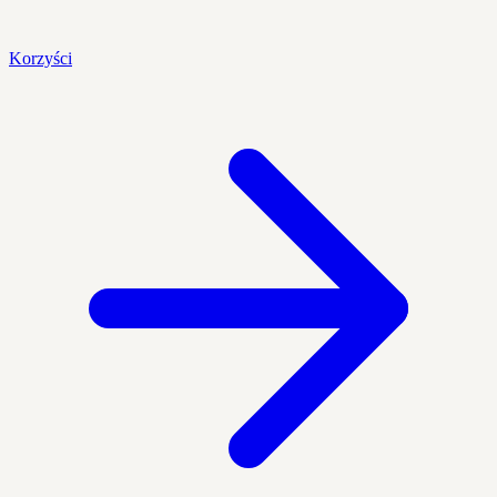
Korzyści