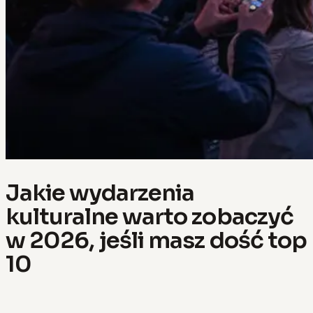
Jakie wydarzenia
kulturalne warto zobaczyć
w 2026, jeśli masz dość top
10