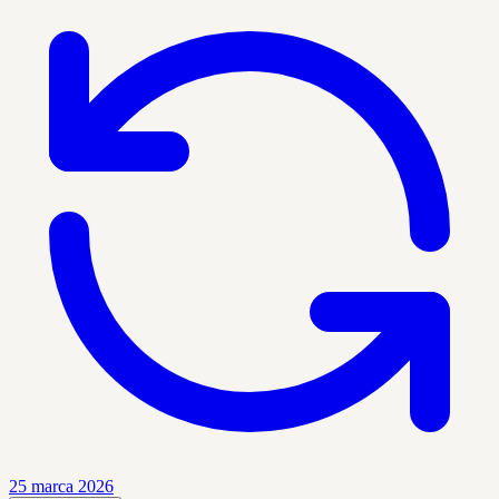
25 marca 2026