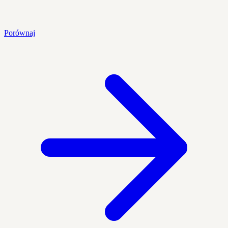
Porównaj