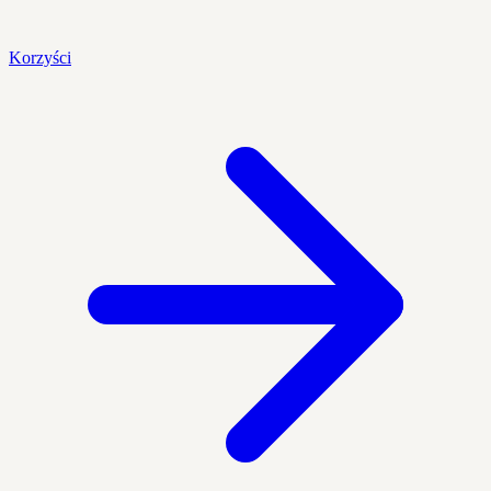
Korzyści