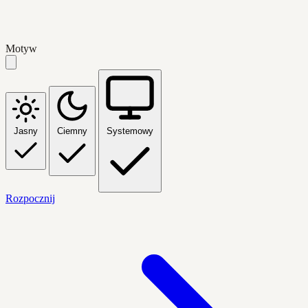
Motyw
Jasny
Ciemny
Systemowy
Rozpocznij