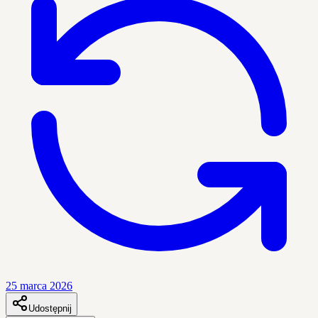
25 marca 2026
Udostępnij