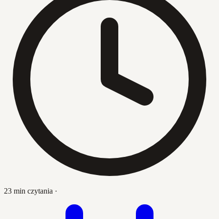
23 min czytania
·