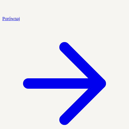
Porównaj