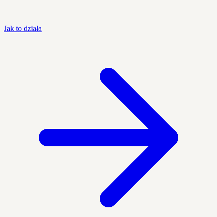
Jak to działa