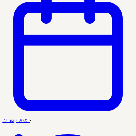
27 maja 2025
·