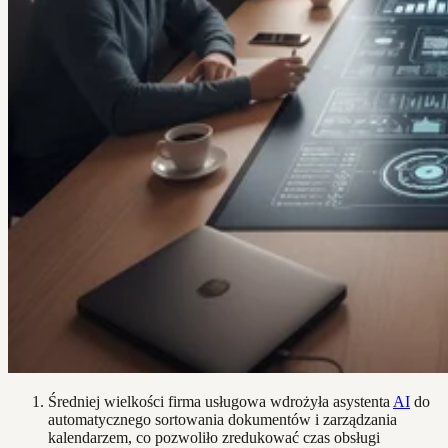
Średniej wielkości firma usługowa wdrożyła asystenta
AI
do
automatycznego sortowania dokumentów i zarządzania
kalendarzem, co pozwoliło zredukować czas obsługi