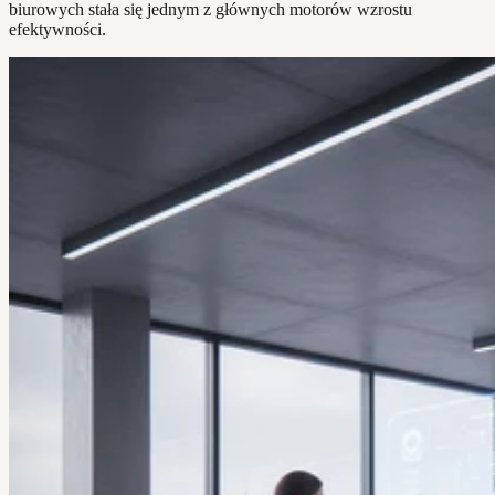
biurowych stała się jednym z głównych motorów wzrostu
efektywności.