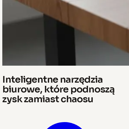
Inteligentne narzędzia
biurowe, które podnoszą
zysk zamiast chaosu