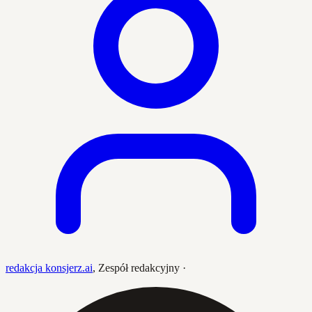
redakcja konsjerz.ai
,
Zespół redakcyjny
·