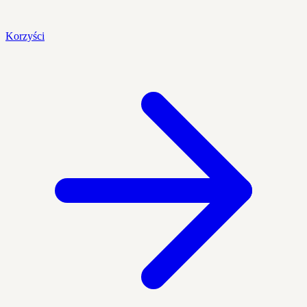
Korzyści