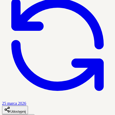
25 marca 2026
Udostępnij