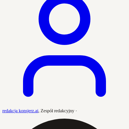
redakcja konsjerz.ai
,
Zespół redakcyjny
·