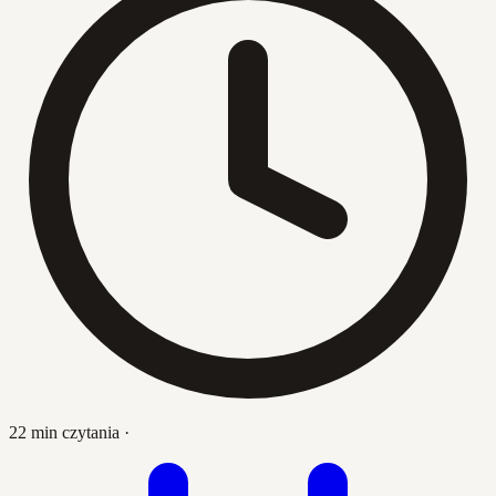
22 min czytania
·