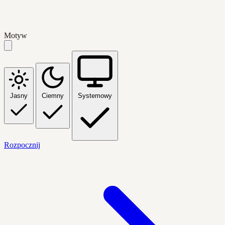
Motyw
Jasny
Ciemny
Systemowy
Rozpocznij