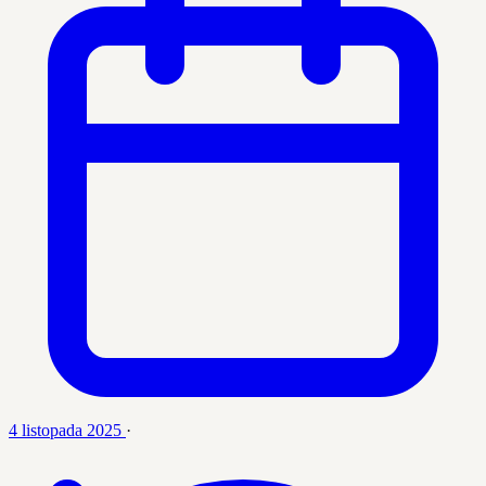
4 listopada 2025
·