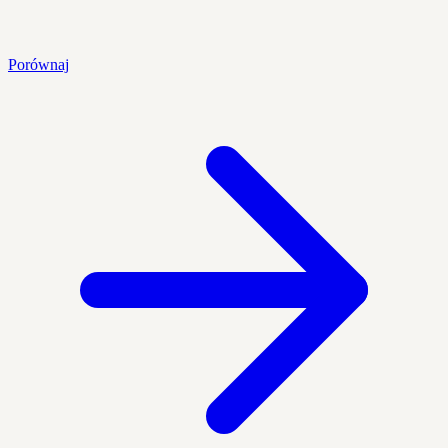
Porównaj