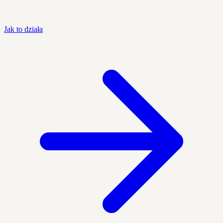
Jak to działa