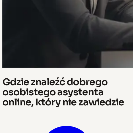
Gdzie znaleźć dobrego
osobistego asystenta
online, który nie zawiedzie